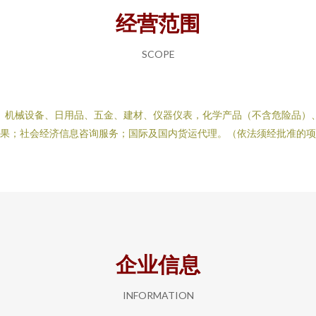
经营范围
SCOPE
、机械设备、日用品、五金、建材、仪器仪表，化学产品（不含危险品）
果；社会经济信息咨询服务；国际及国内货运代理。（依法须经批准的项
企业信息
INFORMATION