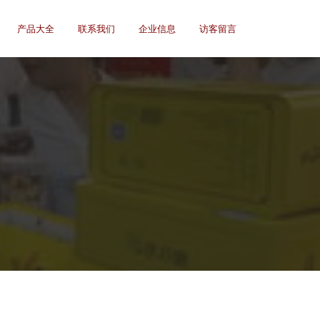
产品大全
联系我们
企业信息
访客留言