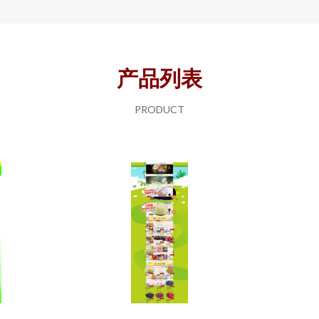
产品列表
PRODUCT