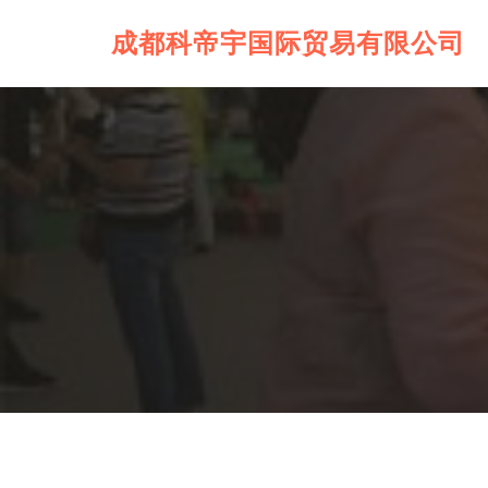
成都科帝宇国际贸易有限公司