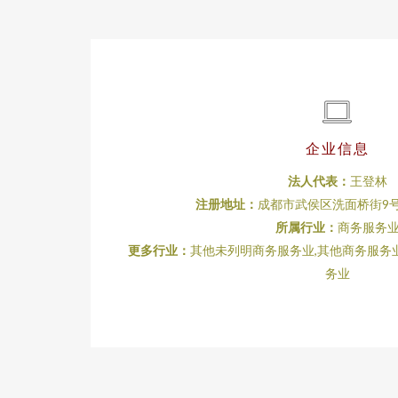
企业信息
法人代表：
王登林
注册地址：
成都市武侯区洗面桥街9号2
所属行业：
商务服务
更多行业：
其他未列明商务服务业,其他商务服务业
务业