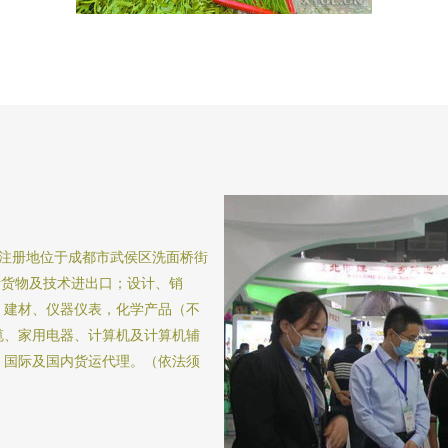
日，注册地位于成都市武侯区洗面桥街
包括货物及技术进出口；设计、销
、建材、仪器仪表，化学产品（不
缆、家用电器、计算机及计算机辅
；国际及国内货运代理。（依法须
。