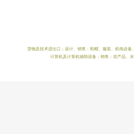
货物及技术进出口；设计、销售：鞋帽、服装、机电设备
计算机及计算机辅助设备；销售：农产品、水