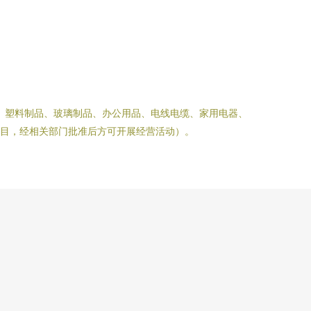
、塑料制品、玻璃制品、办公用品、电线电缆、家用电器、
目，经相关部门批准后方可开展经营活动）。