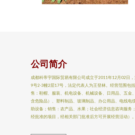
公司简介
成都科帝宇国际贸易有限公司成立于2011年12月02
9号2-3幢2层17号，法定代表人为王登林。经营范围
售：鞋帽、服装、机电设备、机械设备、日用品、五金
含危险品）、塑料制品、玻璃制品、办公用品、电线电
助设备；销售：农产品、水果；社会经济信息咨询服务
经批准的项目，经相关部门批准后方可开展经营活动）