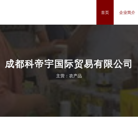
首页
企业简介
成都科帝宇国际贸易有限公司
主营：农产品